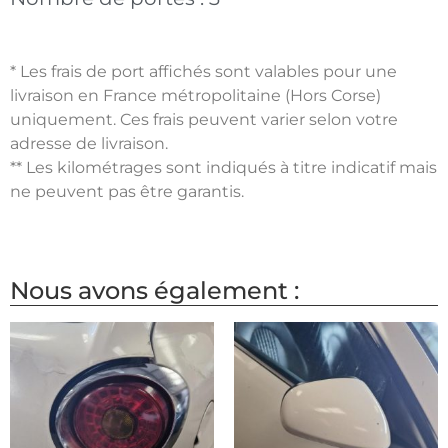
* Les frais de port affichés sont valables pour une
livraison en France métropolitaine (Hors Corse)
uniquement. Ces frais peuvent varier selon votre
adresse de livraison.
** Les kilométrages sont indiqués à titre indicatif mais
ne peuvent pas être garantis.
Nous avons également :