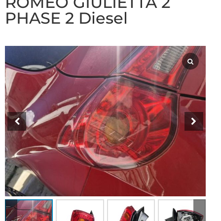
ROMEO GIULIETTA 2
PHASE 2 Diesel