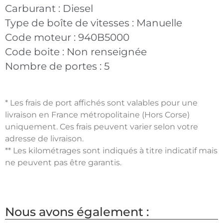
Carburant :
Diesel
Type de boîte de vitesses :
Manuelle
Code moteur :
940B5000
Code boite :
Non renseignée
Nombre de portes :
5
* Les frais de port affichés sont valables pour une
livraison en France métropolitaine (Hors Corse)
uniquement. Ces frais peuvent varier selon votre
adresse de livraison.
** Les kilométrages sont indiqués à titre indicatif mais
ne peuvent pas être garantis.
Nous avons également :