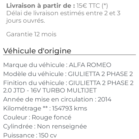
Livraison à partir de :
15€ TTC (*)
Délai de livraison estimés entre 2 et 3
jours ouvrés.
Garantie 12 mois
Véhicule d'origine
Marque du véhicule :
ALFA ROMEO
Modèle du véhicule :
GIULIETTA 2 PHASE 2
Finition du véhicule :
GIULIETTA 2 PHASE 2
2.0 JTD - 16V TURBO MULTIJET
Année de mise en circulation :
2014
Kilométrage ** :
154793 kms
Couleur :
Rouge foncé
Cylindrée :
Non renseignée
Puissance :
150 cv