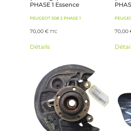
PHASE 1 Essence
PHAS
PEUGEOT 508 2 PHASE 1
PEUGEO
70,00
€
70,00
TTC
Détails
Détai