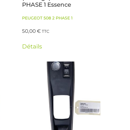
PHASE 1 Essence
PEUGEOT 508 2 PHASE 1
50,00
€
TTC
Détails