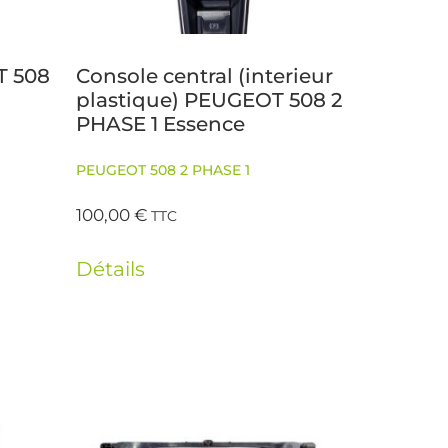
T 508
Console central (interieur
plastique) PEUGEOT 508 2
PHASE 1 Essence
PEUGEOT 508 2 PHASE 1
100,00
€
TTC
Détails