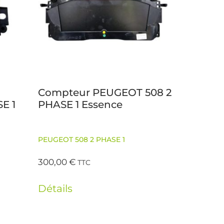
Compteur PEUGEOT 508 2
E 1
PHASE 1 Essence
PEUGEOT 508 2 PHASE 1
300,00
€
TTC
Détails