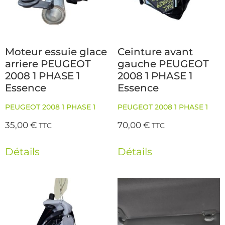
Moteur essuie glace
Ceinture avant
arriere PEUGEOT
gauche PEUGEOT
2008 1 PHASE 1
2008 1 PHASE 1
Essence
Essence
PEUGEOT 2008 1 PHASE 1
PEUGEOT 2008 1 PHASE 1
35,00
€
70,00
€
TTC
TTC
Détails
Détails