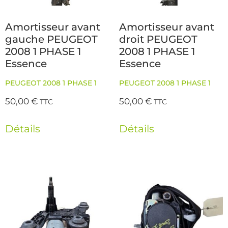
Amortisseur avant
Amortisseur avant
gauche PEUGEOT
droit PEUGEOT
2008 1 PHASE 1
2008 1 PHASE 1
Essence
Essence
PEUGEOT 2008 1 PHASE 1
PEUGEOT 2008 1 PHASE 1
50,00
€
50,00
€
TTC
TTC
Détails
Détails