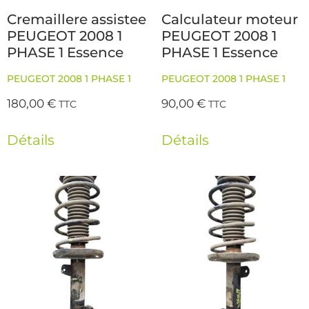
Cremaillere assistee
Calculateur moteur
PEUGEOT 2008 1
PEUGEOT 2008 1
PHASE 1 Essence
PHASE 1 Essence
PEUGEOT 2008 1 PHASE 1
PEUGEOT 2008 1 PHASE 1
180,00
€
90,00
€
TTC
TTC
Détails
Détails