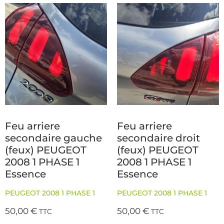
Feu arriere
Feu arriere
secondaire gauche
secondaire droit
(feux) PEUGEOT
(feux) PEUGEOT
2008 1 PHASE 1
2008 1 PHASE 1
Essence
Essence
PEUGEOT 2008 1 PHASE 1
PEUGEOT 2008 1 PHASE 1
50,00
€
50,00
€
TTC
TTC