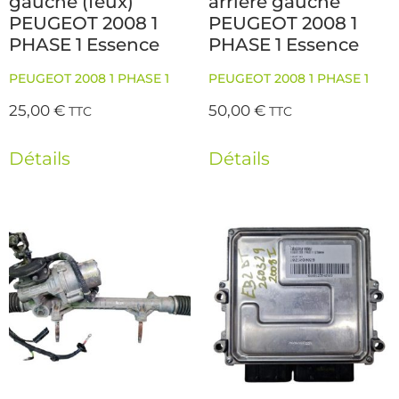
gauche (feux)
arriere gauche
PEUGEOT 2008 1
PEUGEOT 2008 1
PHASE 1 Essence
PHASE 1 Essence
PEUGEOT 2008 1 PHASE 1
PEUGEOT 2008 1 PHASE 1
25,00
€
50,00
€
TTC
TTC
Détails
Détails