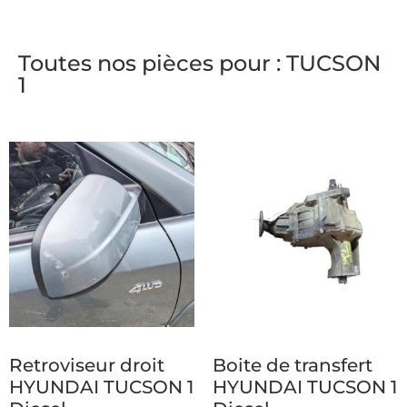
Toutes nos pièces pour : TUCSON
1
Retroviseur droit
Boite de transfert
HYUNDAI TUCSON 1
HYUNDAI TUCSON 1