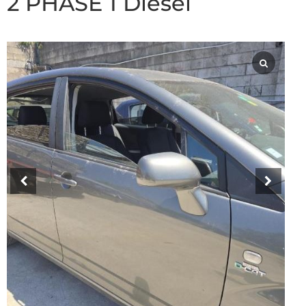
2 PHASE 1 Diesel