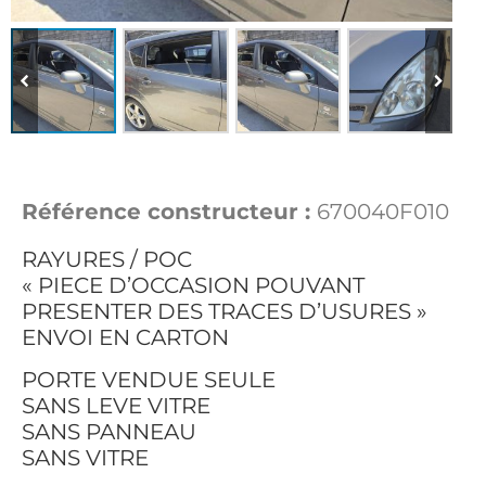
Référence constructeur :
670040F010
RAYURES / POC
« PIECE D’OCCASION POUVANT
PRESENTER DES TRACES D’USURES »
ENVOI EN CARTON
PORTE VENDUE SEULE
SANS LEVE VITRE
SANS PANNEAU
SANS VITRE