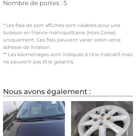
Nombre de portes :
5
* Les frais de port affichés sont valables pour une
livraison en France métropolitaine (Hors Corse)
uniquement. Ces frais peuvent varier selon votre
adresse de livraison.
** Les kilométrages sont indiqués à titre indicatif mais
ne peuvent pas être garantis.
Nous avons également :