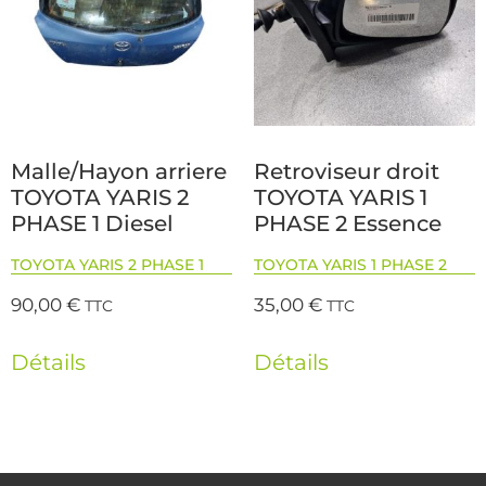
Malle/Hayon arriere
Retroviseur droit
TOYOTA YARIS 2
TOYOTA YARIS 1
PHASE 1 Diesel
PHASE 2 Essence
TOYOTA YARIS 2 PHASE 1
TOYOTA YARIS 1 PHASE 2
90,00
€
35,00
€
TTC
TTC
Détails
Détails