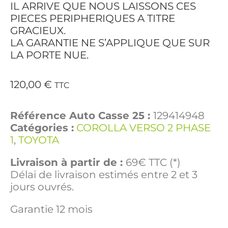
IL ARRIVE QUE NOUS LAISSONS CES
PIECES PERIPHERIQUES A TITRE
GRACIEUX.
LA GARANTIE NE S’APPLIQUE QUE SUR
LA PORTE NUE.
120,00
€
TTC
Référence Auto Casse 25 :
129414948
Catégories :
COROLLA VERSO 2 PHASE
1
,
TOYOTA
Livraison à partir de :
69€ TTC (*)
Délai de livraison estimés entre 2 et 3
jours ouvrés.
Garantie 12 mois