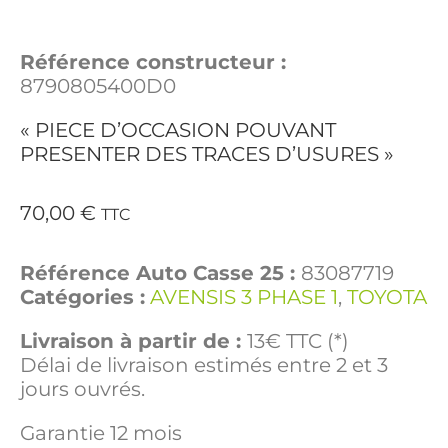
Référence constructeur :
8790805400D0
« PIECE D’OCCASION POUVANT
PRESENTER DES TRACES D’USURES »
70,00
€
TTC
Référence Auto Casse 25 :
83087719
Catégories :
AVENSIS 3 PHASE 1
,
TOYOTA
Livraison à partir de :
13€ TTC (*)
Délai de livraison estimés entre 2 et 3
jours ouvrés.
Garantie 12 mois