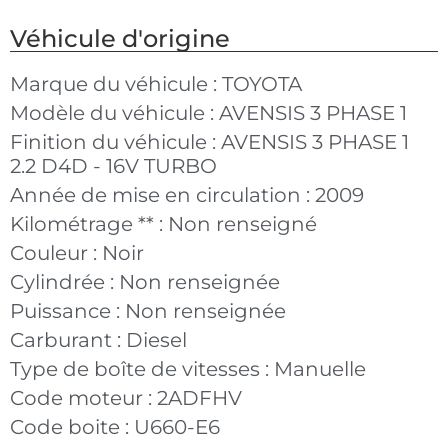
Véhicule d'origine
Marque du véhicule :
TOYOTA
Modèle du véhicule :
AVENSIS 3 PHASE 1
Finition du véhicule :
AVENSIS 3 PHASE 1
2.2 D4D - 16V TURBO
Année de mise en circulation :
2009
Kilométrage ** :
Non renseigné
Couleur :
Noir
Cylindrée :
Non renseignée
Puissance :
Non renseignée
Carburant :
Diesel
Type de boîte de vitesses :
Manuelle
Code moteur :
2ADFHV
Code boite :
U660-E6