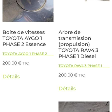
Boite de vitesses
Arbre de
TOYOTA AYGO 1
transmission
PHASE 2 Essence
(propulsion)
TOYOTA RAV4 3
TOYOTA AYGO 1 PHASE 2
PHASE 1 Diesel
200,00
€
TTC
TOYOTA RAV4 3 PHASE 1
200,00
€
TTC
Détails
Détails