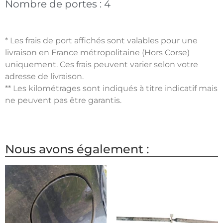
Nombre de portes :
4
* Les frais de port affichés sont valables pour une
livraison en France métropolitaine (Hors Corse)
uniquement. Ces frais peuvent varier selon votre
adresse de livraison.
** Les kilométrages sont indiqués à titre indicatif mais
ne peuvent pas être garantis.
Nous avons également :