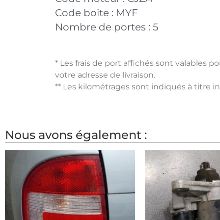
Code boite :
MYF
Nombre de portes :
5
* Les frais de port affichés sont valables 
votre adresse de livraison.
** Les kilométrages sont indiqués à titre i
Nous avons également :