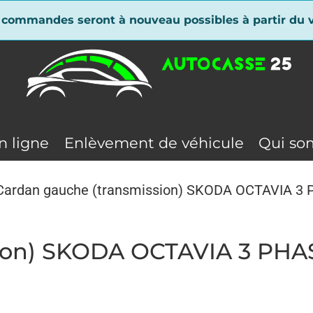
 commandes seront à nouveau possibles à partir du v
n ligne
Enlèvement de véhicule
Qui so
Cardan gauche (transmission) SKODA OCTAVIA 3
sion) SKODA OCTAVIA 3 PHA