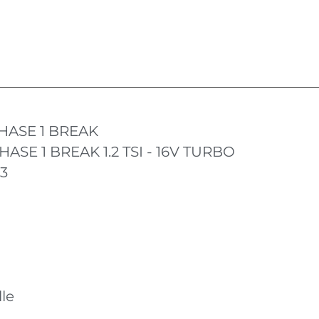
HASE 1 BREAK
HASE 1 BREAK 1.2 TSI - 16V TURBO
13
le