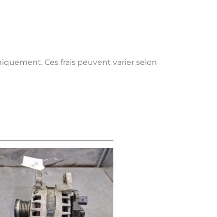
uniquement. Ces frais peuvent varier selon