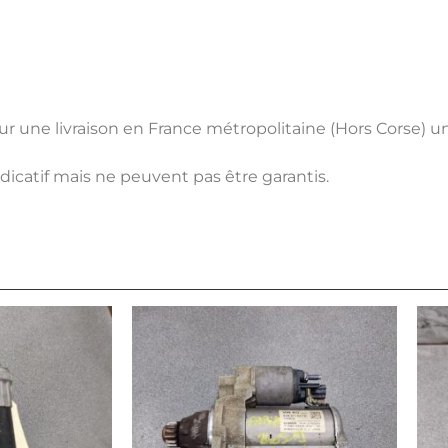
pour une livraison en France métropolitaine (Hors Corse) 
ndicatif mais ne peuvent pas être garantis.