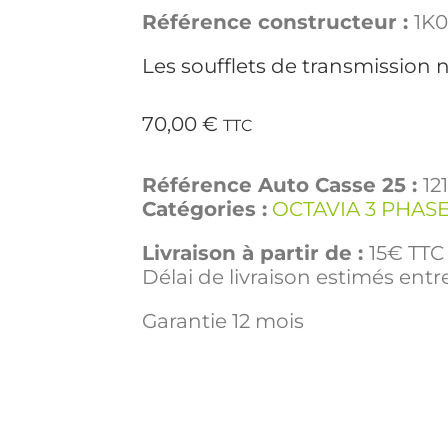
Référence constructeur :
1K
Les soufflets de transmission n
70,00
€
TTC
Référence Auto Casse 25 :
12
Catégories :
OCTAVIA 3 PHASE
Livraison à partir de :
15€ TTC 
Délai de livraison estimés entre
Garantie 12 mois