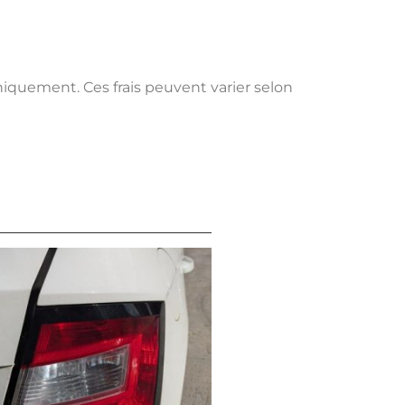
uniquement. Ces frais peuvent varier selon