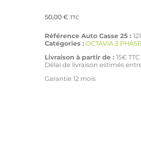
50,00
€
TTC
Référence Auto Casse 25 :
12
Catégories :
OCTAVIA 3 PHASE
Livraison à partir de :
15€ TTC 
Délai de livraison estimés entre
Garantie 12 mois