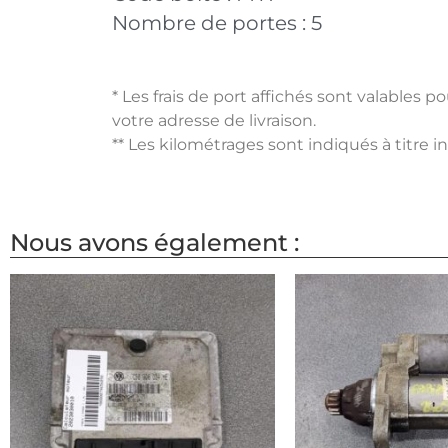
Nombre de portes :
5
* Les frais de port affichés sont valables 
votre adresse de livraison.
** Les kilométrages sont indiqués à titre i
Nous avons également :