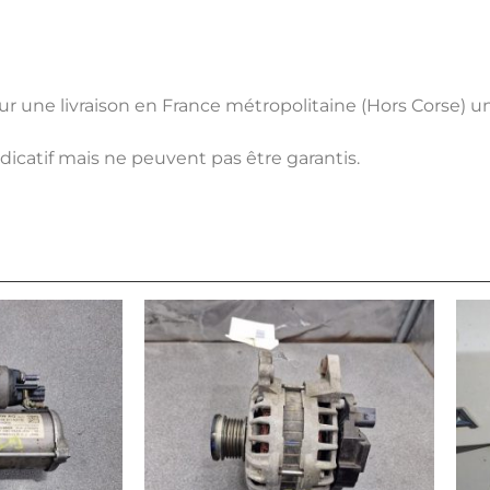
pour une livraison en France métropolitaine (Hors Corse) 
ndicatif mais ne peuvent pas être garantis.