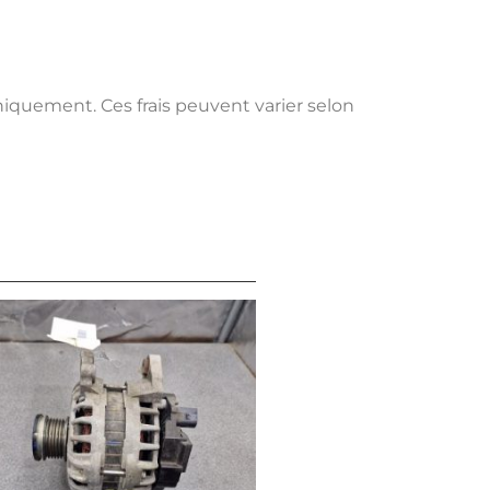
uniquement. Ces frais peuvent varier selon