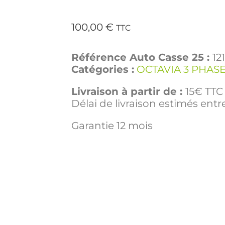
100,00
€
TTC
Référence Auto Casse 25 :
12
Catégories :
OCTAVIA 3 PHASE
Livraison à partir de :
15€ TTC 
Délai de livraison estimés entre
Garantie 12 mois