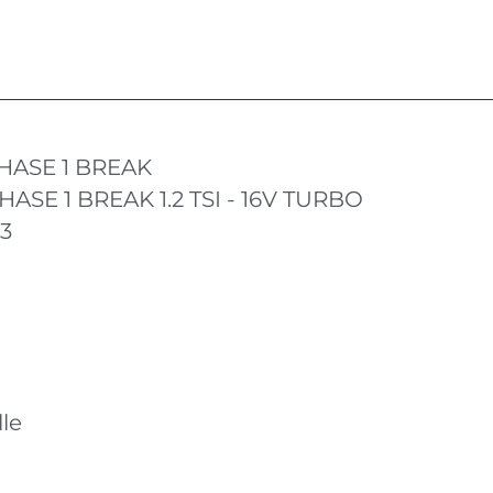
HASE 1 BREAK
HASE 1 BREAK 1.2 TSI - 16V TURBO
13
le