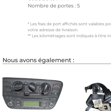
Nombre de portes :
5
* Les frais de port affichés sont valables 
votre adresse de livraison.
** Les kilométrages sont indiqués à titre i
Nous avons également :