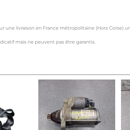
pour une livraison en France métropolitaine (Hors Corse) 
ndicatif mais ne peuvent pas être garantis.