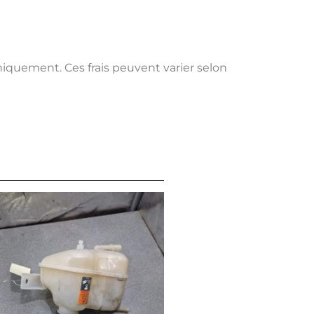
uniquement. Ces frais peuvent varier selon