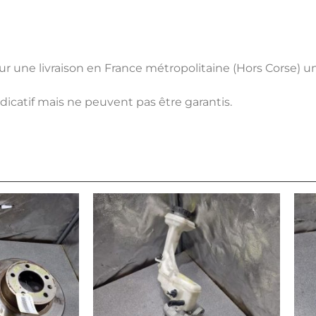
pour une livraison en France métropolitaine (Hors Corse) 
ndicatif mais ne peuvent pas être garantis.