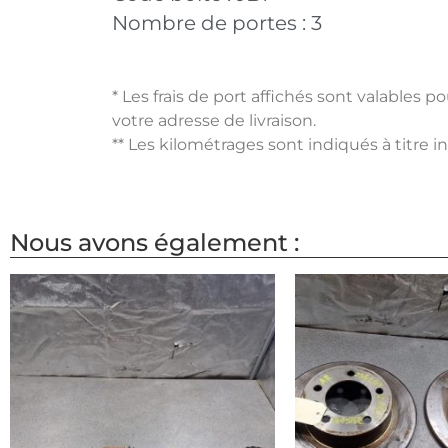
Nombre de portes :
3
* Les frais de port affichés sont valables 
votre adresse de livraison.
** Les kilométrages sont indiqués à titre i
Nous avons également :