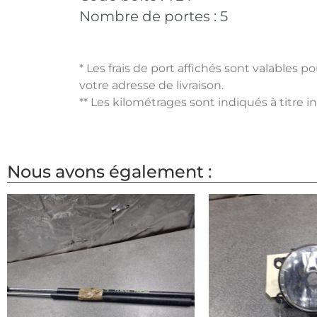
Nombre de portes :
5
* Les frais de port affichés sont valables 
votre adresse de livraison.
** Les kilométrages sont indiqués à titre i
Nous avons également :