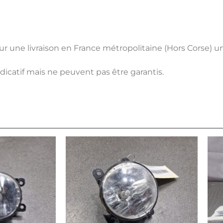
pour une livraison en France métropolitaine (Hors Corse) 
ndicatif mais ne peuvent pas être garantis.