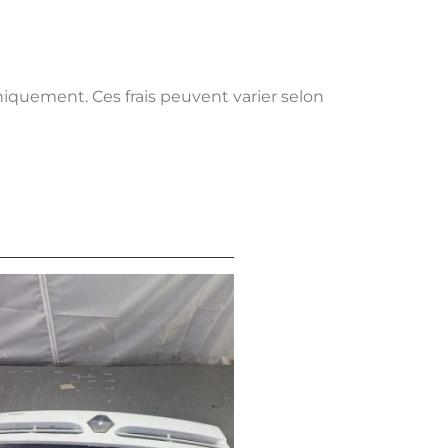
uniquement. Ces frais peuvent varier selon