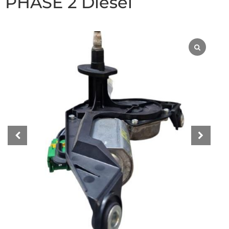
PHASE 2 Diesel