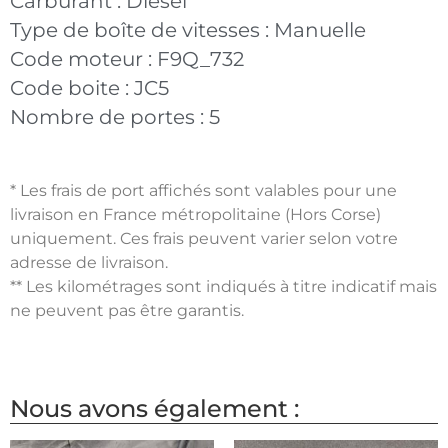
Carburant :
Diesel
Type de boîte de vitesses :
Manuelle
Code moteur :
F9Q_732
Code boite :
JC5
Nombre de portes :
5
* Les frais de port affichés sont valables pour une
livraison en France métropolitaine (Hors Corse)
uniquement. Ces frais peuvent varier selon votre
adresse de livraison.
** Les kilométrages sont indiqués à titre indicatif mais
ne peuvent pas être garantis.
Nous avons également :