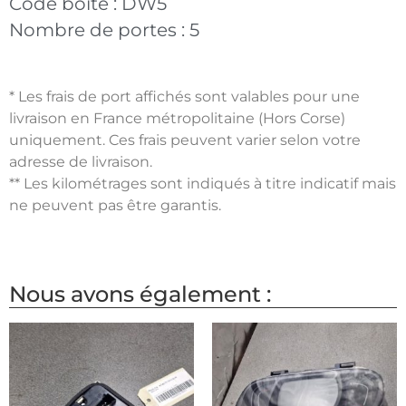
Code boite :
DW5
Nombre de portes :
5
* Les frais de port affichés sont valables pour une
livraison en France métropolitaine (Hors Corse)
uniquement. Ces frais peuvent varier selon votre
adresse de livraison.
** Les kilométrages sont indiqués à titre indicatif mais
ne peuvent pas être garantis.
Nous avons également :