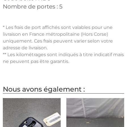
Nombre de portes :
5
* Les frais de port affichés sont valables pour une
livraison en France métropolitaine (Hors Corse)
uniquement. Ces frais peuvent varier selon votre
adresse de livraison.
** Les kilométrages sont indiqués à titre indicatif mais
ne peuvent pas être garantis.
Nous avons également :