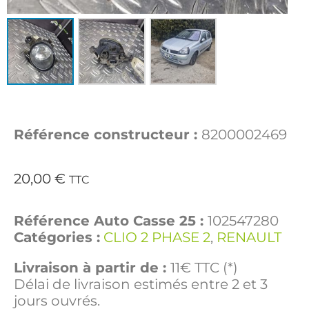
Référence constructeur :
8200002469
20,00
€
TTC
Référence Auto Casse 25 :
102547280
Catégories :
CLIO 2 PHASE 2
,
RENAULT
Livraison à partir de :
11€ TTC (*)
Délai de livraison estimés entre 2 et 3
jours ouvrés.