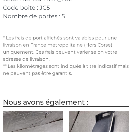
Code boite :
JC5
Nombre de portes :
5
* Les frais de port affichés sont valables pour une
livraison en France métropolitaine (Hors Corse)
uniquement. Ces frais peuvent varier selon votre
adresse de livraison.
** Les kilométrages sont indiqués à titre indicatif mais
ne peuvent pas être garantis.
Nous avons également :