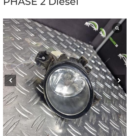
PHASE 2 Diesel