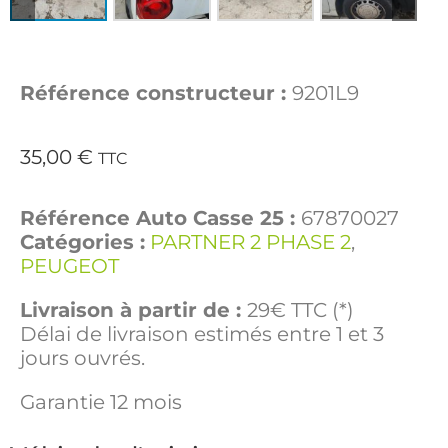
Référence constructeur :
9201L9
35,00
€
TTC
Référence Auto Casse 25 :
67870027
Catégories :
PARTNER 2 PHASE 2
,
PEUGEOT
Livraison à partir de :
29€ TTC (*)
Délai de livraison estimés entre 1 et 3
jours ouvrés.
Garantie 12 mois