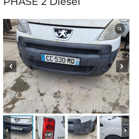
PHASE 2 Diesel