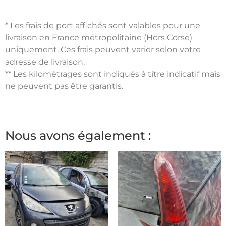
* Les frais de port affichés sont valables pour une
livraison en France métropolitaine (Hors Corse)
uniquement. Ces frais peuvent varier selon votre
adresse de livraison.
** Les kilométrages sont indiqués à titre indicatif mais
ne peuvent pas être garantis.
Nous avons également :