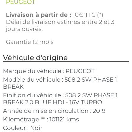
PEUGEOT
Livraison à partir de :
10€ TTC (*)
Délai de livraison estimés entre 2 et 3
jours ouvrés.
Garantie 12 mois
Véhicule d'origine
Marque du véhicule :
PEUGEOT
Modèle du véhicule :
508 2 SW PHASE 1
BREAK
Finition du véhicule :
508 2 SW PHASE 1
BREAK 2.0 BLUE HDI - 16V TURBO
Année de mise en circulation :
2019
Kilométrage ** :
101121 kms
Couleur :
Noir