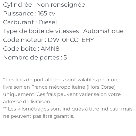
Cylindrée :
Non renseignée
Puissance :
165 cv
Carburant :
Diesel
Type de boîte de vitesses :
Automatique
Code moteur :
DW10FCC_EHY
Code boite :
AMN8
Nombre de portes :
5
* Les frais de port affichés sont valables pour une
livraison en France métropolitaine (Hors Corse)
uniquement. Ces frais peuvent varier selon votre
adresse de livraison.
** Les kilométrages sont indiqués à titre indicatif mais
ne peuvent pas être garantis.