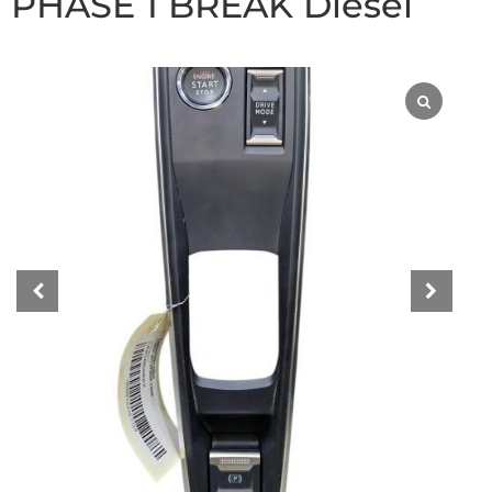
PHASE 1 BREAK Diesel