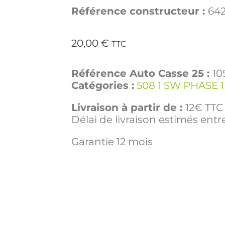
Référence constructeur :
64
20,00
€
TTC
Référence Auto Casse 25 :
10
Catégories :
508 1 SW PHASE 
Livraison à partir de :
12€ TTC 
Délai de livraison estimés entre
Garantie 12 mois