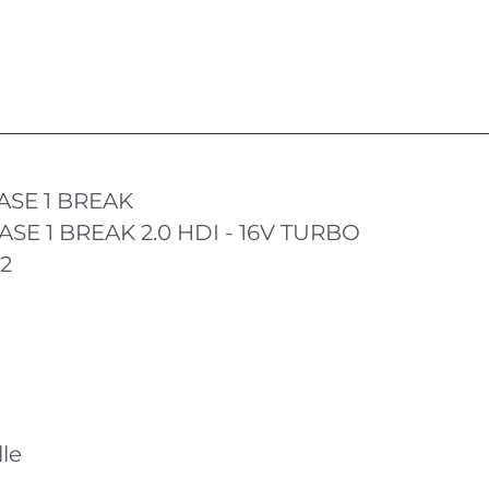
ASE 1 BREAK
ASE 1 BREAK 2.0 HDI - 16V TURBO
12
le