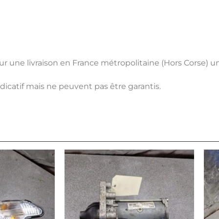
pour une livraison en France métropolitaine (Hors Corse) 
ndicatif mais ne peuvent pas être garantis.