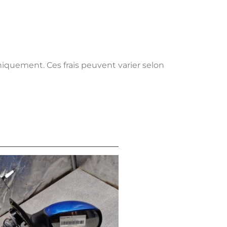
uniquement. Ces frais peuvent varier selon