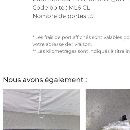
Code boite :
ML6 CL
Nombre de portes :
5
* Les frais de port affichés sont valables 
votre adresse de livraison.
** Les kilométrages sont indiqués à titre i
Nous avons également :