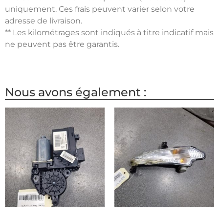
uniquement. Ces frais peuvent varier selon votre
adresse de livraison.
** Les kilométrages sont indiqués à titre indicatif mais
ne peuvent pas être garantis.
Nous avons également :