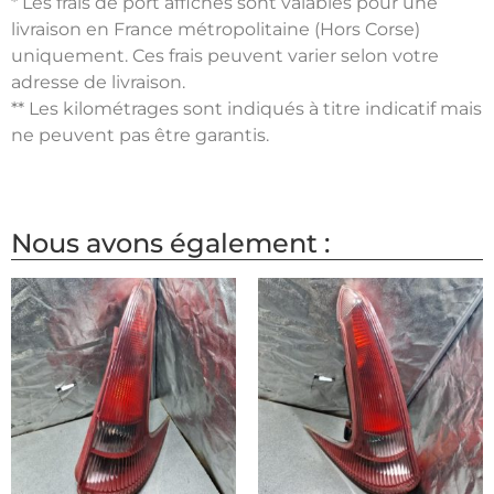
* Les frais de port affichés sont valables pour une
livraison en France métropolitaine (Hors Corse)
uniquement. Ces frais peuvent varier selon votre
adresse de livraison.
** Les kilométrages sont indiqués à titre indicatif mais
ne peuvent pas être garantis.
Nous avons également :