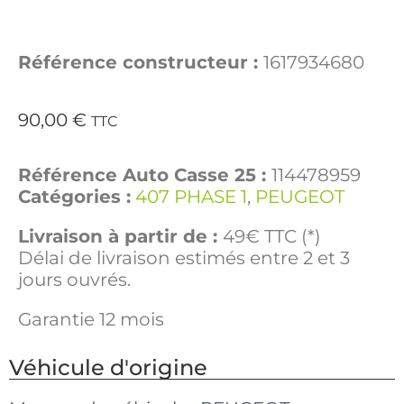
Référence constructeur :
1617934680
90,00
€
TTC
Référence Auto Casse 25 :
114478959
Catégories :
407 PHASE 1
,
PEUGEOT
Livraison à partir de :
49€ TTC (*)
Délai de livraison estimés entre 2 et 3
jours ouvrés.
Garantie 12 mois
Véhicule d'origine