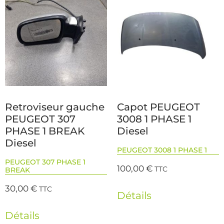
Retroviseur gauche
Capot PEUGEOT
PEUGEOT 307
3008 1 PHASE 1
PHASE 1 BREAK
Diesel
Diesel
PEUGEOT 3008 1 PHASE 1
PEUGEOT 307 PHASE 1
100,00
€
TTC
BREAK
30,00
€
TTC
Détails
Détails