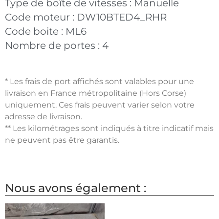
Type de boîte de vitesses :
Manuelle
Code moteur :
DW10BTED4_RHR
Code boite :
ML6
Nombre de portes :
4
* Les frais de port affichés sont valables pour une
livraison en France métropolitaine (Hors Corse)
uniquement. Ces frais peuvent varier selon votre
adresse de livraison.
** Les kilométrages sont indiqués à titre indicatif mais
ne peuvent pas être garantis.
Nous avons également :