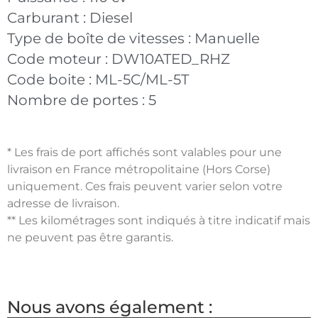
Carburant :
Diesel
Type de boîte de vitesses :
Manuelle
Code moteur :
DW10ATED_RHZ
Code boite :
ML-5C/ML-5T
Nombre de portes :
5
* Les frais de port affichés sont valables pour une
livraison en France métropolitaine (Hors Corse)
uniquement. Ces frais peuvent varier selon votre
adresse de livraison.
** Les kilométrages sont indiqués à titre indicatif mais
ne peuvent pas être garantis.
Nous avons également :