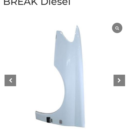
BREAK Diesel