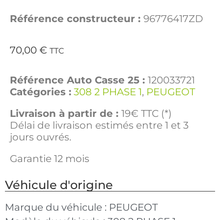
Référence constructeur :
96776417ZD
70,00
€
TTC
Référence Auto Casse 25 :
120033721
Catégories :
308 2 PHASE 1
,
PEUGEOT
Livraison à partir de :
19€ TTC (*)
Délai de livraison estimés entre 1 et 3
jours ouvrés.
Garantie 12 mois
Véhicule d'origine
Marque du véhicule :
PEUGEOT