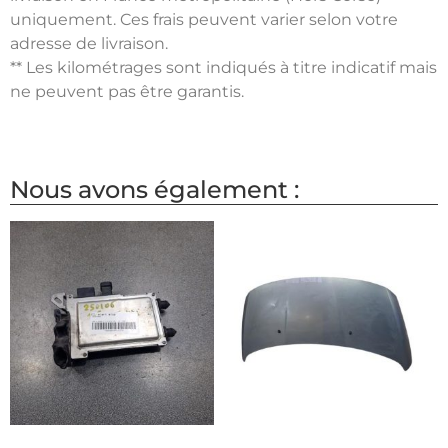
uniquement. Ces frais peuvent varier selon votre
adresse de livraison.
** Les kilométrages sont indiqués à titre indicatif mais
ne peuvent pas être garantis.
Nous avons également :