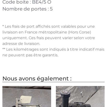
Code boite :
BE4/5 O
Nombre de portes :
5
* Les frais de port affichés sont valables pour une
livraison en France métropolitaine (Hors Corse)
uniquement. Ces frais peuvent varier selon votre
adresse de livraison.
** Les kilométrages sont indiqués à titre indicatif mais
ne peuvent pas être garantis.
Nous avons également :