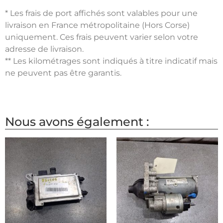
* Les frais de port affichés sont valables pour une
livraison en France métropolitaine (Hors Corse)
uniquement. Ces frais peuvent varier selon votre
adresse de livraison.
** Les kilométrages sont indiqués à titre indicatif mais
ne peuvent pas être garantis.
Nous avons également :