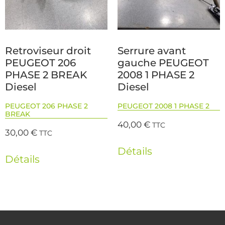
Retroviseur droit
Serrure avant
PEUGEOT 206
gauche PEUGEOT
PHASE 2 BREAK
2008 1 PHASE 2
Diesel
Diesel
PEUGEOT 206 PHASE 2
PEUGEOT 2008 1 PHASE 2
BREAK
40,00
€
TTC
30,00
€
TTC
Détails
Détails