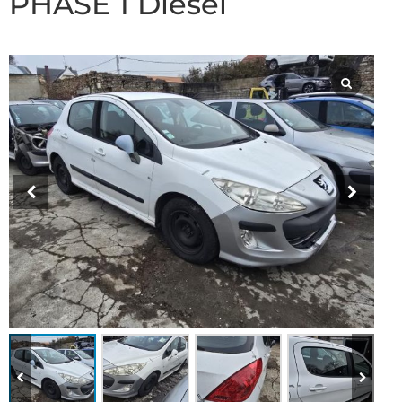
PHASE 1 Diesel