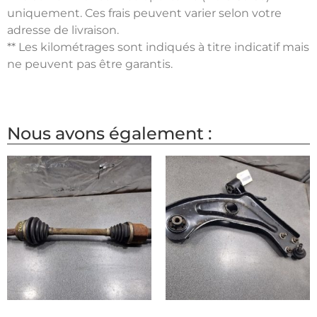
uniquement. Ces frais peuvent varier selon votre
adresse de livraison.
** Les kilométrages sont indiqués à titre indicatif mais
ne peuvent pas être garantis.
Nous avons également :