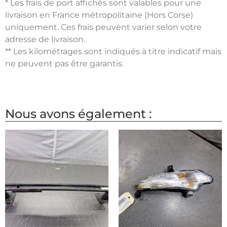
* Les frais de port affichés sont valables pour une
livraison en France métropolitaine (Hors Corse)
uniquement. Ces frais peuvent varier selon votre
adresse de livraison.
** Les kilométrages sont indiqués à titre indicatif mais
ne peuvent pas être garantis.
Nous avons également :