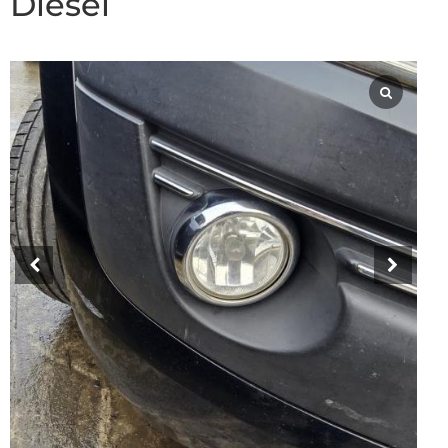
Diesel