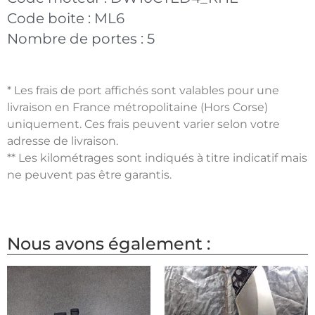
Code boite :
ML6
Nombre de portes :
5
* Les frais de port affichés sont valables pour une
livraison en France métropolitaine (Hors Corse)
uniquement. Ces frais peuvent varier selon votre
adresse de livraison.
** Les kilométrages sont indiqués à titre indicatif mais
ne peuvent pas être garantis.
Nous avons également :