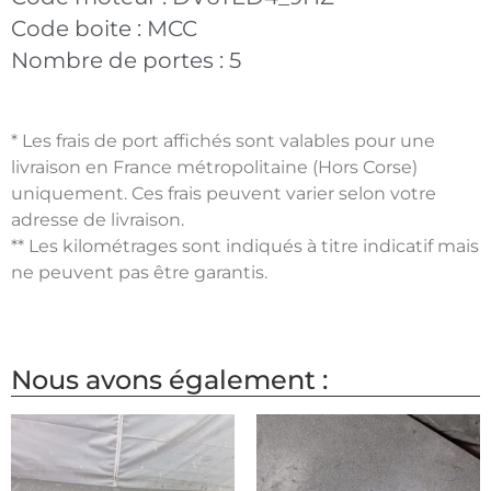
Code boite :
MCC
Nombre de portes :
5
* Les frais de port affichés sont valables pour une
livraison en France métropolitaine (Hors Corse)
uniquement. Ces frais peuvent varier selon votre
adresse de livraison.
** Les kilométrages sont indiqués à titre indicatif mais
ne peuvent pas être garantis.
Nous avons également :