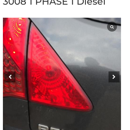
3008 1 PHASE 1 Diesel