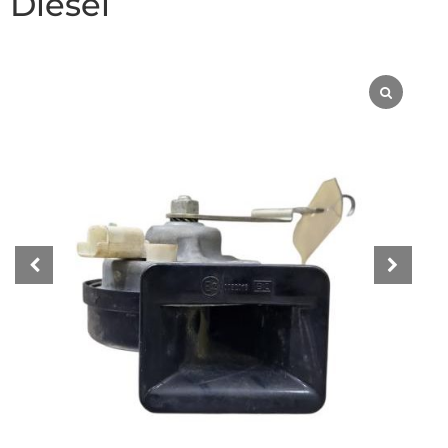
Diesel