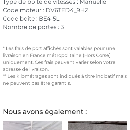
Type de boîte de vitesses :
Manuelle
Code moteur :
DV6TED4_9HZ
Code boite :
BE4-5L
Nombre de portes :
3
* Les frais de port affichés sont valables pour une
livraison en France métropolitaine (Hors Corse)
uniquement. Ces frais peuvent varier selon votre
adresse de livraison.
** Les kilométrages sont indiqués à titre indicatif mais
ne peuvent pas être garantis.
Nous avons également :