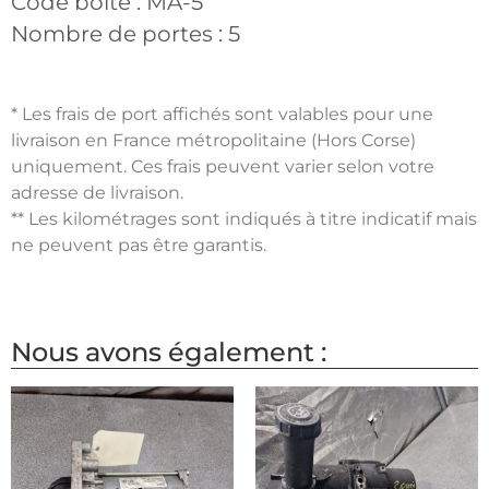
Code boite :
MA-5
Nombre de portes :
5
* Les frais de port affichés sont valables pour une
livraison en France métropolitaine (Hors Corse)
uniquement. Ces frais peuvent varier selon votre
adresse de livraison.
** Les kilométrages sont indiqués à titre indicatif mais
ne peuvent pas être garantis.
Nous avons également :