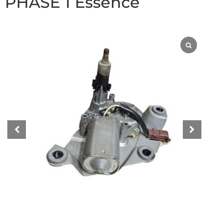
PHASE 1 Essence