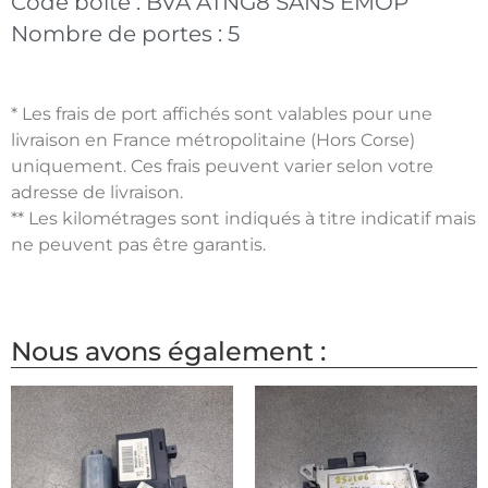
Code boite :
BVA ATNG8 SANS EMOP
Nombre de portes :
5
* Les frais de port affichés sont valables pour une
livraison en France métropolitaine (Hors Corse)
uniquement. Ces frais peuvent varier selon votre
adresse de livraison.
** Les kilométrages sont indiqués à titre indicatif mais
ne peuvent pas être garantis.
Nous avons également :