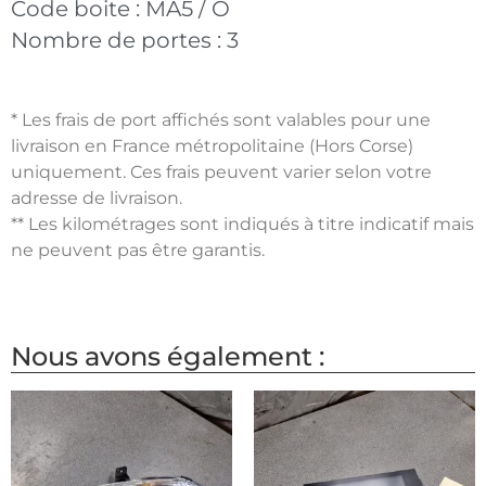
Code boite :
MA5 / O
Nombre de portes :
3
* Les frais de port affichés sont valables pour une
livraison en France métropolitaine (Hors Corse)
uniquement. Ces frais peuvent varier selon votre
adresse de livraison.
** Les kilométrages sont indiqués à titre indicatif mais
ne peuvent pas être garantis.
Nous avons également :