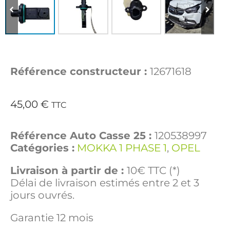
Référence constructeur :
12671618
45,00
€
TTC
Référence Auto Casse 25 :
120538997
Catégories :
MOKKA 1 PHASE 1
,
OPEL
Livraison à partir de :
10€ TTC (*)
Délai de livraison estimés entre 2 et 3
jours ouvrés.
Garantie 12 mois