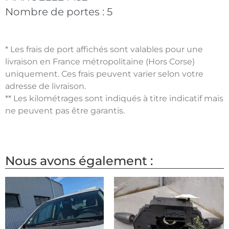
Nombre de portes :
5
* Les frais de port affichés sont valables pour une
livraison en France métropolitaine (Hors Corse)
uniquement. Ces frais peuvent varier selon votre
adresse de livraison.
** Les kilométrages sont indiqués à titre indicatif mais
ne peuvent pas être garantis.
Nous avons également :