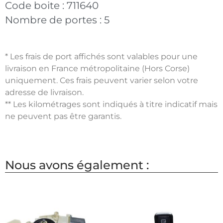
Code boite :
711640
Nombre de portes :
5
* Les frais de port affichés sont valables pour une
livraison en France métropolitaine (Hors Corse)
uniquement. Ces frais peuvent varier selon votre
adresse de livraison.
** Les kilométrages sont indiqués à titre indicatif mais
ne peuvent pas être garantis.
Nous avons également :