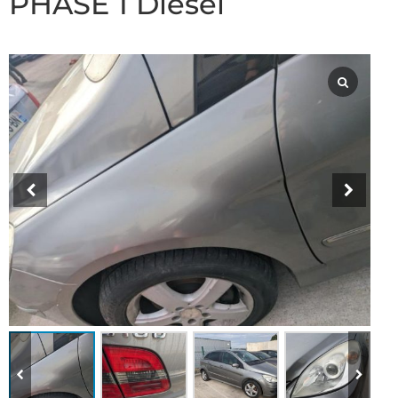
PHASE 1 Diesel