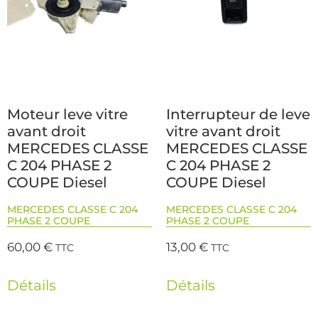
Moteur leve vitre
Interrupteur de leve
avant droit
vitre avant droit
MERCEDES CLASSE
MERCEDES CLASSE
C 204 PHASE 2
C 204 PHASE 2
COUPE Diesel
COUPE Diesel
MERCEDES CLASSE C 204
MERCEDES CLASSE C 204
PHASE 2 COUPE
PHASE 2 COUPE
60,00
€
13,00
€
TTC
TTC
Détails
Détails