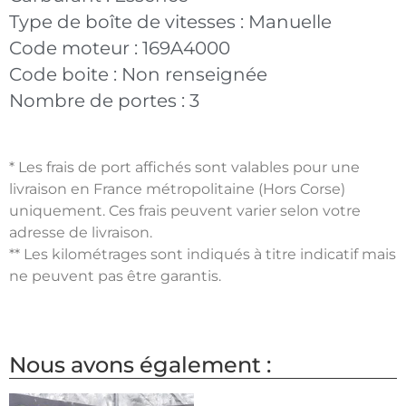
Type de boîte de vitesses :
Manuelle
Code moteur :
169A4000
Code boite :
Non renseignée
Nombre de portes :
3
* Les frais de port affichés sont valables pour une
livraison en France métropolitaine (Hors Corse)
uniquement. Ces frais peuvent varier selon votre
adresse de livraison.
** Les kilométrages sont indiqués à titre indicatif mais
ne peuvent pas être garantis.
Nous avons également :