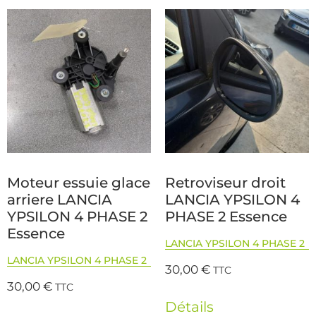
Moteur essuie glace
Retroviseur droit
arriere LANCIA
LANCIA YPSILON 4
YPSILON 4 PHASE 2
PHASE 2 Essence
Essence
LANCIA YPSILON 4 PHASE 2
LANCIA YPSILON 4 PHASE 2
30,00
€
TTC
30,00
€
TTC
Détails