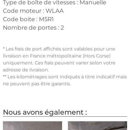
Type de boîte de vitesses :
Manuelle
Code moteur :
WLAA
Code boite :
M5R1
Nombre de portes :
2
* Les frais de port affichés sont valables pour une
livraison en France métropolitaine (Hors Corse)
uniquement. Ces frais peuvent varier selon votre
adresse de livraison.
** Les kilométrages sont indiqués à titre indicatif mais
ne peuvent pas être garantis.
Nous avons également :