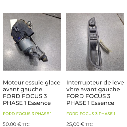
Moteur essuie glace
Interrupteur de leve
avant gauche
vitre avant gauche
FORD FOCUS 3
FORD FOCUS 3
PHASE 1 Essence
PHASE 1 Essence
FORD FOCUS 3 PHASE 1
FORD FOCUS 3 PHASE 1
50,00
€
25,00
€
TTC
TTC