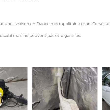
pour une livraison en France métropolitaine (Hors Corse) 
ndicatif mais ne peuvent pas être garantis.