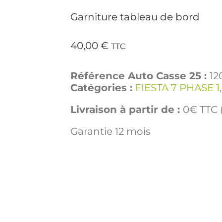
Garniture tableau de bord
40,00
€
TTC
Référence Auto Casse 25 :
12
Catégories :
FIESTA 7 PHASE 1
Livraison à partir de :
0€ TTC (
Garantie 12 mois