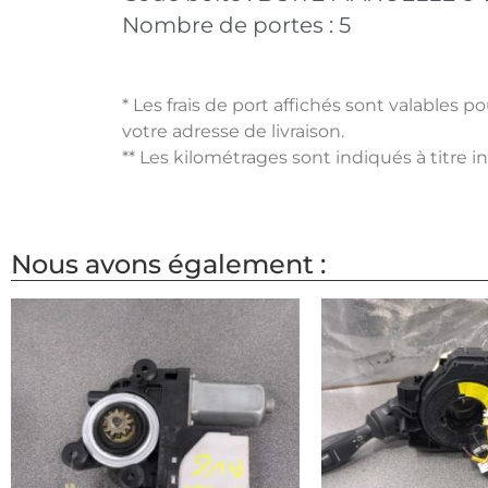
Nombre de portes :
5
* Les frais de port affichés sont valables 
votre adresse de livraison.
** Les kilométrages sont indiqués à titre i
Nous avons également :