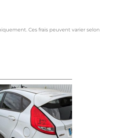
uniquement. Ces frais peuvent varier selon