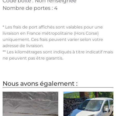
Code boite :
Non renseignée
Nombre de portes :
4
* Les frais de port affichés sont valables pour une
livraison en France métropolitaine (Hors Corse)
uniquement. Ces frais peuvent varier selon votre
adresse de livraison.
** Les kilométrages sont indiqués à titre indicatif mais
ne peuvent pas être garantis.
Nous avons également :