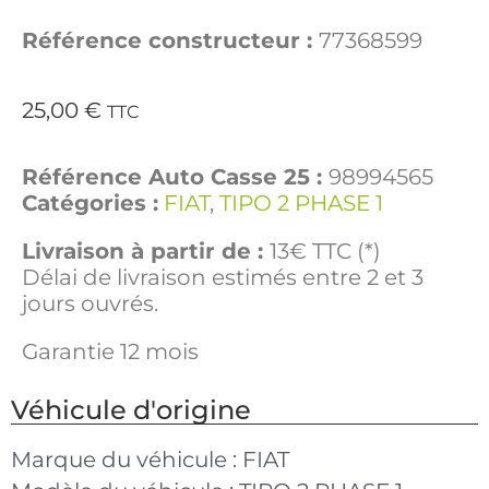
Référence constructeur :
77368599
25,00
€
TTC
Référence Auto Casse 25 :
98994565
Catégories :
FIAT
,
TIPO 2 PHASE 1
Livraison à partir de :
13€ TTC (*)
Délai de livraison estimés entre 2 et 3
jours ouvrés.
Garantie 12 mois
Véhicule d'origine
Marque du véhicule :
FIAT