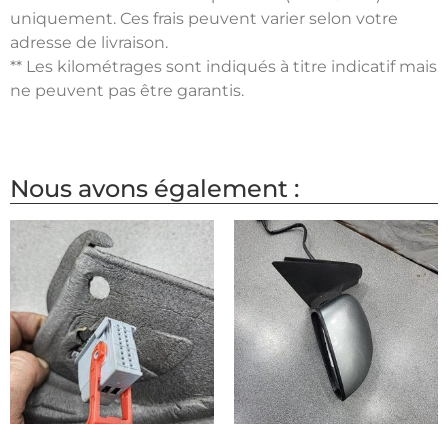
uniquement. Ces frais peuvent varier selon votre
adresse de livraison.
** Les kilométrages sont indiqués à titre indicatif mais
ne peuvent pas être garantis.
Nous avons également :