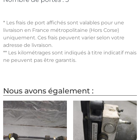
* Les frais de port affichés sont valables pour une
livraison en France métropolitaine (Hors Corse)
uniquement. Ces frais peuvent varier selon votre
adresse de livraison.
** Les kilométrages sont indiqués à titre indicatif mais
ne peuvent pas être garantis.
Nous avons également :