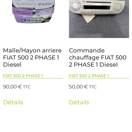
Malle/Hayon arriere
Commande
FIAT 500 2 PHASE 1
chauffage FIAT 500
Diesel
2 PHASE 1 Diesel
FIAT 500 2 PHASE 1
FIAT 500 2 PHASE 1
90,00
€
50,00
€
TTC
TTC
Détails
Détails