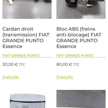
Cardan droit
Bloc ABS (freins
(transmission) FIAT
anti-blocage) FIAT
GRANDE PUNTO
GRANDE PUNTO
Essence
Essence
FIAT GRANDE PUNTO
FIAT GRANDE PUNTO
30,00
€
80,00
€
TTC
TTC
Détails
Détails