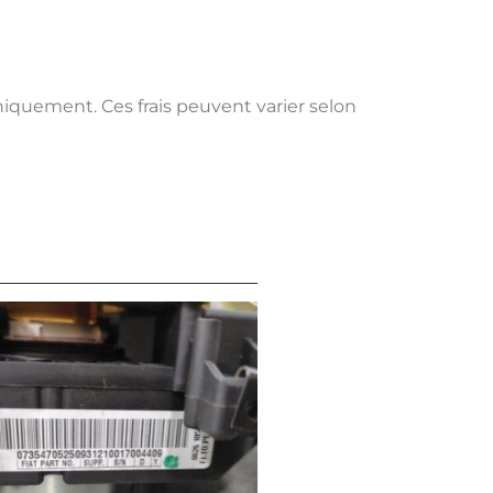
uniquement. Ces frais peuvent varier selon