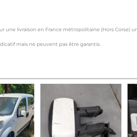
pour une livraison en France métropolitaine (Hors Corse) 
ndicatif mais ne peuvent pas être garantis.