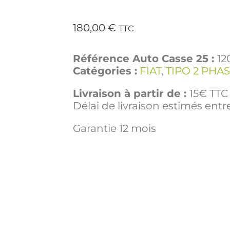
180,00
€
TTC
Référence Auto Casse 25 :
12
Catégories :
FIAT
,
TIPO 2 PHAS
Livraison à partir de :
15€ TTC 
Délai de livraison estimés entre
Garantie 12 mois