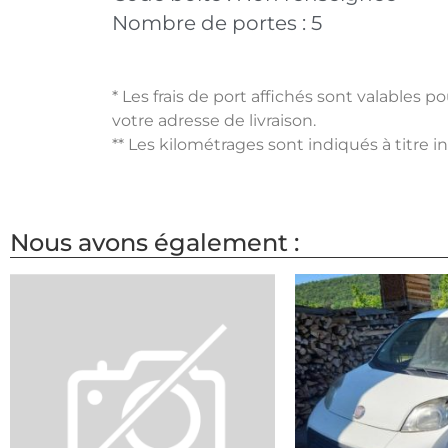
Nombre de portes :
5
* Les frais de port affichés sont valables 
votre adresse de livraison.
** Les kilométrages sont indiqués à titre i
Nous avons également :