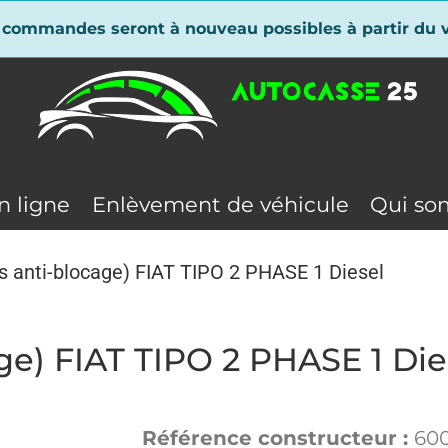
 commandes seront à nouveau possibles à partir du v
n ligne
Enlèvement de véhicule
Qui so
ns anti-blocage) FIAT TIPO 2 PHASE 1 Diesel
age) FIAT TIPO 2 PHASE 1 Die
Référence constructeur :
600