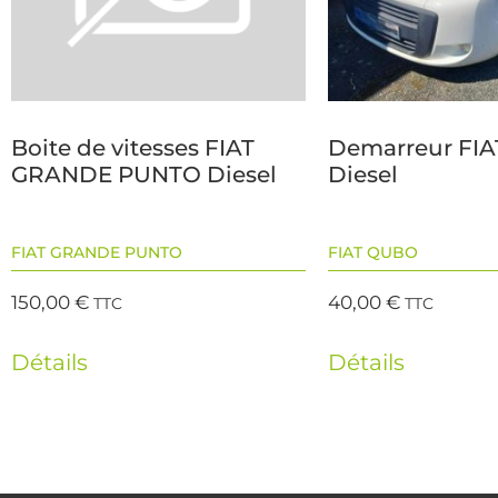
Boite de vitesses FIAT
Demarreur FI
GRANDE PUNTO Diesel
Diesel
FIAT GRANDE PUNTO
FIAT QUBO
150,00
€
40,00
€
TTC
TTC
Détails
Détails