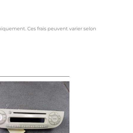
uniquement. Ces frais peuvent varier selon