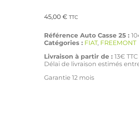
45,00
€
TTC
Référence Auto Casse 25 :
10
Catégories :
FIAT
,
FREEMONT
Livraison à partir de :
13€ TTC 
Délai de livraison estimés entre
Garantie 12 mois