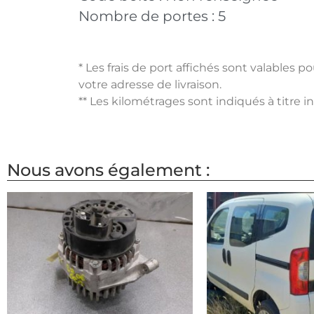
Nombre de portes :
5
* Les frais de port affichés sont valables 
votre adresse de livraison.
** Les kilométrages sont indiqués à titre i
Nous avons également :