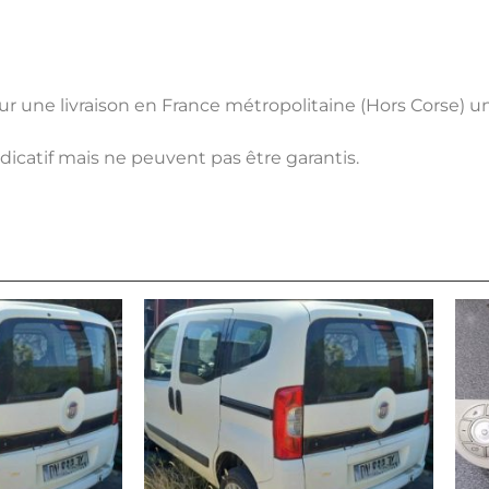
pour une livraison en France métropolitaine (Hors Corse) 
ndicatif mais ne peuvent pas être garantis.