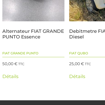
Alternateur FIAT GRANDE
Debitmetre F
PUNTO Essence
Diesel
FIAT GRANDE PUNTO
FIAT QUBO
50,00
€
25,00
€
TTC
TTC
Détails
Détails