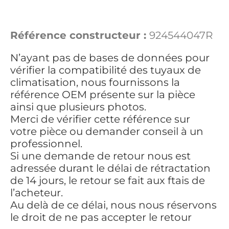
Référence constructeur :
924544047R
N’ayant pas de bases de données pour
vérifier la compatibilité des tuyaux de
climatisation, nous fournissons la
référence OEM présente sur la pièce
ainsi que plusieurs photos.
Merci de vérifier cette référence sur
votre pièce ou demander conseil à un
professionnel.
Si une demande de retour nous est
adressée durant le délai de rétractation
de 14 jours, le retour se fait aux ftais de
l’acheteur.
Au delà de ce délai, nous nous réservons
le droit de ne pas accepter le retour