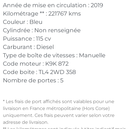
Année de mise en circulation :
2019
Kilométrage ** :
221767 kms
Couleur :
Bleu
Cylindrée :
Non renseignée
Puissance :
115 cv
Carburant :
Diesel
Type de boîte de vitesses :
Manuelle
Code moteur :
K9K 872
Code boite :
TL4 2WD 358
Nombre de portes :
5
* Les frais de port affichés sont valables pour une
livraison en France métropolitaine (Hors Corse)
uniquement. Ces frais peuvent varier selon votre
adresse de livraison.