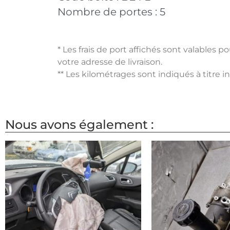
Nombre de portes :
5
* Les frais de port affichés sont valables 
votre adresse de livraison.
** Les kilométrages sont indiqués à titre i
Nous avons également :