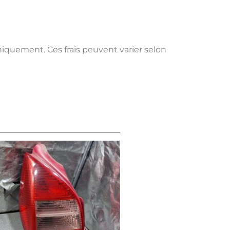
uniquement. Ces frais peuvent varier selon