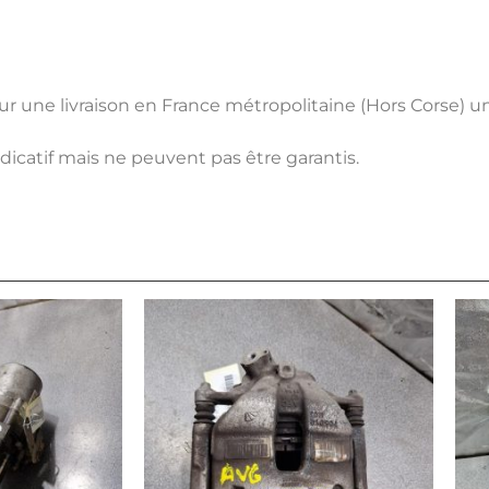
pour une livraison en France métropolitaine (Hors Corse) 
ndicatif mais ne peuvent pas être garantis.