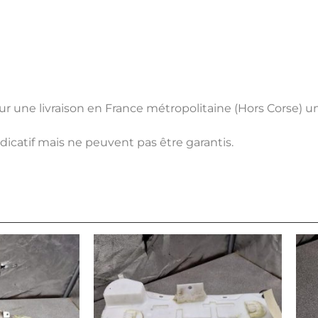
pour une livraison en France métropolitaine (Hors Corse) 
ndicatif mais ne peuvent pas être garantis.