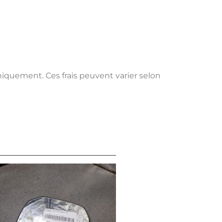
uniquement. Ces frais peuvent varier selon