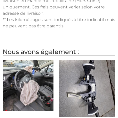
livraison en France métropolitaine (Hors Corse)
uniquement. Ces frais peuvent varier selon votre
adresse de livraison.
** Les kilométrages sont indiqués à titre indicatif mais
ne peuvent pas être garantis.
Nous avons également :