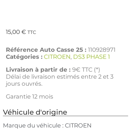
15,00
€
TTC
Référence Auto Casse 25 :
110928971
Catégories :
CITROEN
,
DS3 PHASE 1
Livraison à partir de :
9€ TTC (*)
Délai de livraison estimés entre 2 et 3
jours ouvrés.
Garantie 12 mois
Véhicule d'origine
Marque du véhicule :
CITROEN