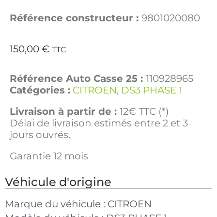
Référence constructeur :
9801020080
150,00
€
TTC
Référence Auto Casse 25 :
110928965
Catégories :
CITROEN
,
DS3 PHASE 1
Livraison à partir de :
12€ TTC (*)
Délai de livraison estimés entre 2 et 3
jours ouvrés.
Garantie 12 mois
Véhicule d'origine
Marque du véhicule :
CITROEN