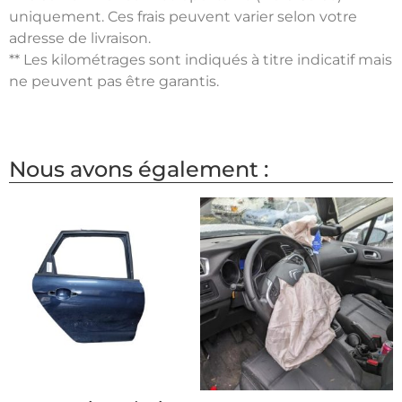
uniquement. Ces frais peuvent varier selon votre
adresse de livraison.
** Les kilométrages sont indiqués à titre indicatif mais
ne peuvent pas être garantis.
Nous avons également :