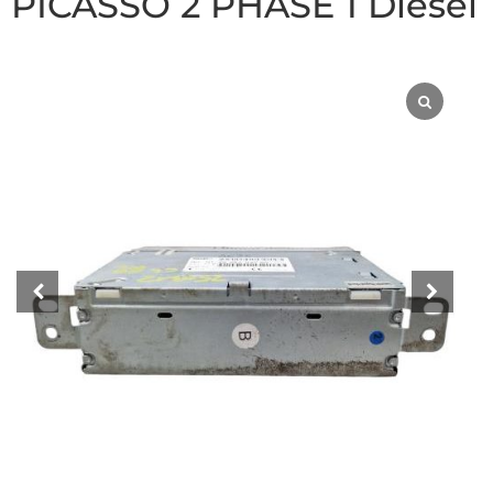
PICASSO 2 PHASE 1 Diesel