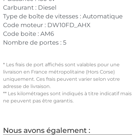
Carburant :
Diesel
Type de boîte de vitesses :
Automatique
Code moteur :
DW10FD_AHX
Code boite :
AM6
Nombre de portes :
5
* Les frais de port affichés sont valables pour une
livraison en France métropolitaine (Hors Corse)
uniquement. Ces frais peuvent varier selon votre
adresse de livraison.
** Les kilométrages sont indiqués à titre indicatif mais
ne peuvent pas être garantis.
Nous avons également :